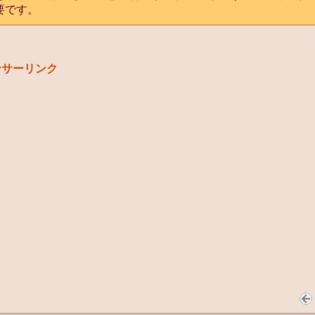
要です。
ンサーリンク