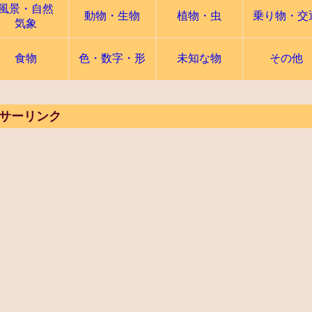
風景・自然
動物・生物
植物・虫
乗り物・交
気象
食物
色・数字・形
未知な物
その他
サーリンク