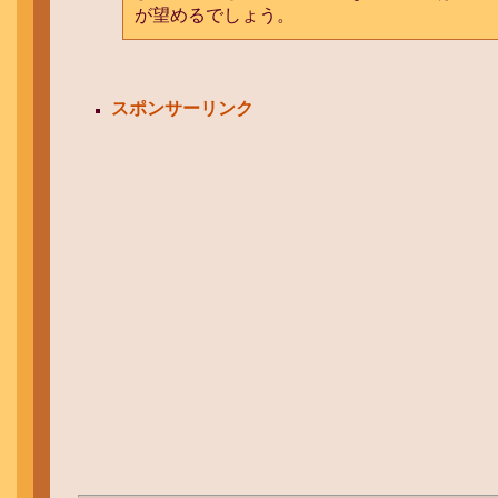
が望めるでしょう。
スポンサーリンク