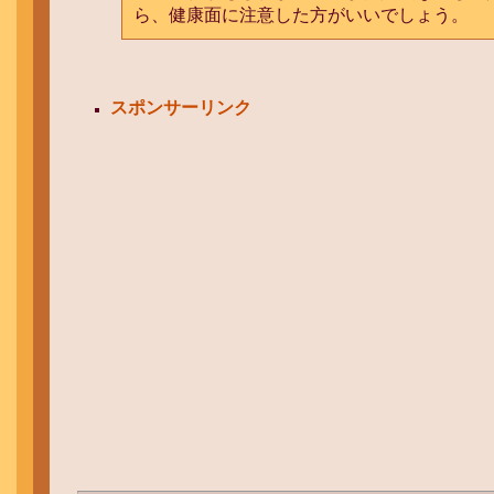
ら、健康面に注意した方がいいでしょう。
スポンサーリンク