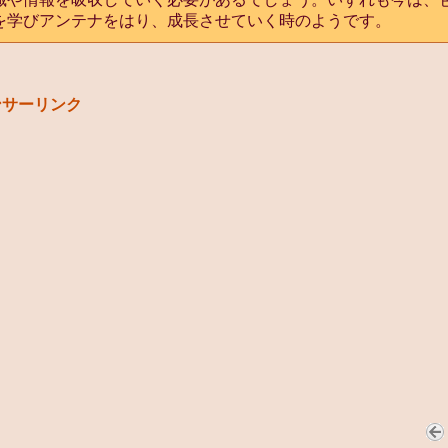
を学びアンテナをはり、成長させていく時のようです。
ンサーリンク