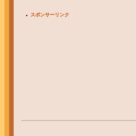
スポンサーリンク