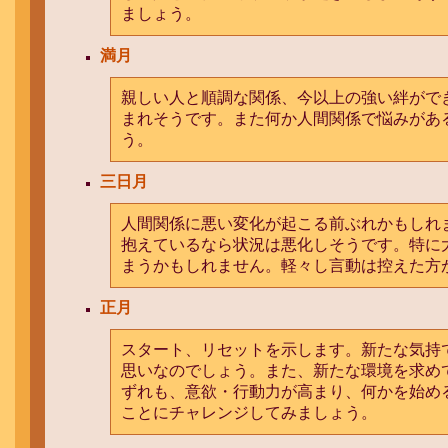
ましょう。
満月
親しい人と順調な関係、今以上の強い絆がで
まれそうです。また何か人間関係で悩みがあ
う。
三日月
人間関係に悪い変化が起こる前ぶれかもしれ
抱えているなら状況は悪化しそうです。特に
まうかもしれません。軽々し言動は控えた方
正月
スタート、リセットを示します。新たな気持
思いなのでしょう。また、新たな環境を求め
ずれも、意欲・行動力が高まり、何かを始め
ことにチャレンジしてみましょう。