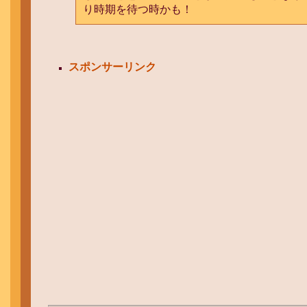
り時期を待つ時かも！
スポンサーリンク