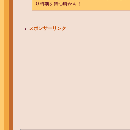
り時期を待つ時かも！
スポンサーリンク